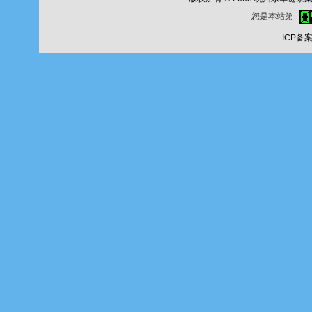
您是本站第
ICP备