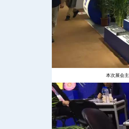
本次展会主