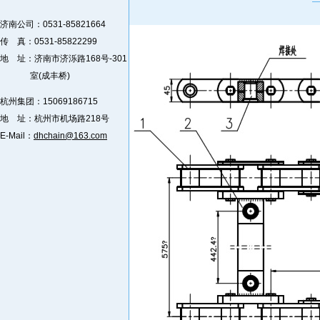
济南公司：0531-85821664
传 真：0531-85822299
地 址：济南市济泺路168号-301
室(成丰桥)
杭州集团：15069186715
地 址：杭州市机场路218号
E-Mail：
dhchain@163.com