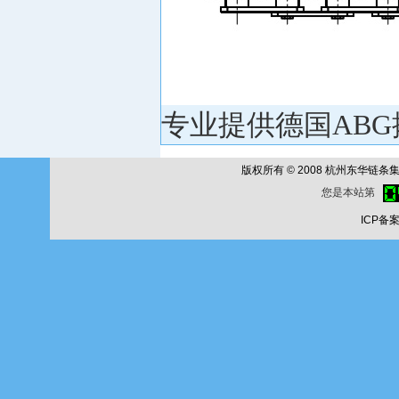
专业提供德国ABG
版权所有 © 2008 杭州东华链条集团公
您是本站第
ICP备