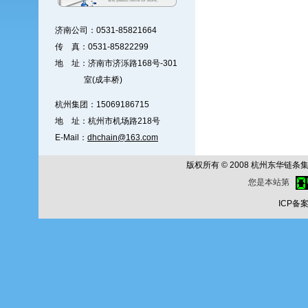
济南公司：0531-85821664
传 真：0531-85822299
地 址：济南市济泺路168号-301
室(成丰桥)
杭州集团：15069186715
地 址：杭州市机场路218号
E-Mail：
dhchain@163.com
版权所有 © 2008 杭州东华链条集团公
您是本站第
ICP备