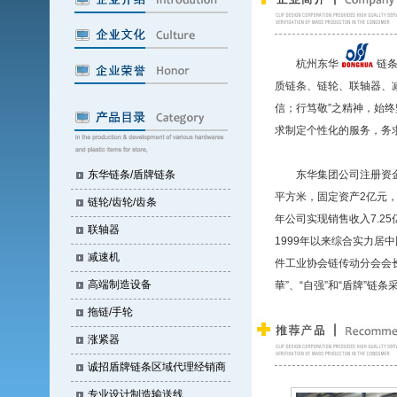
杭州东华
链
质链条、链轮、联轴器、
信；行笃敬”之精神，始
求制定个性化的服务，务
东华链条/盾牌链条
东华集团公司注册资金1.
平方米，固定资产2亿元，设
链轮/齿轮/齿条
年公司实现销售收入7.25
联轴器
1999年以来综合实力居
减速机
件工业协会链传动分会会长
高端制造设备
華”、“自强”和“盾牌”链条
拖链/手轮
涨紧器
诚招盾牌链条区域代理经销商
专业设计制造输送线